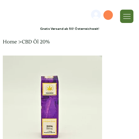
Gratis Versand ab 50! Österreichweit!
Home
>
CBD Öl 20%