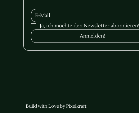
Ja, ich möchte den Newsletter abonnieren
Anmelden!
Build with Love by
Pixelkraft