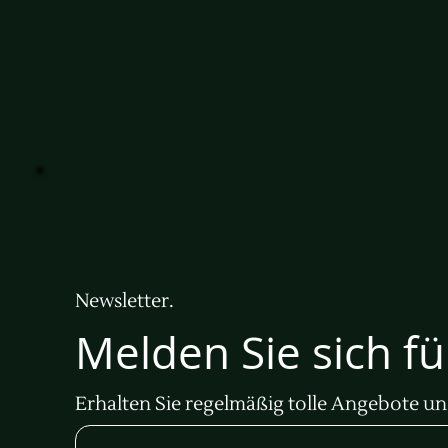
Newsletter.
Melden Sie sich f
Erhalten Sie regelmäßig tolle Angebote un