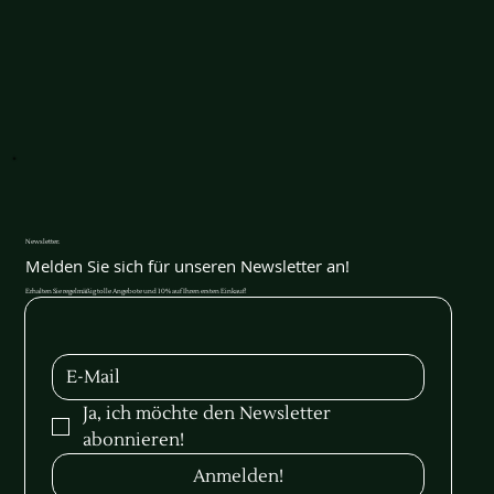
Newsletter.
Melden Sie sich für unseren Newsletter an!
Erhalten Sie regelmäßig tolle Angebote und 10% auf Ihren ersten Einkauf!
Ja, ich möchte den Newsletter 
abonnieren!
Anmelden!