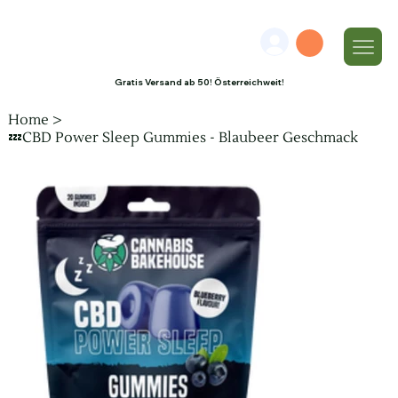
Gratis Versand ab 50! Österreichweit!
Home
>
💤CBD Power Sleep Gummies - Blaubeer Geschmack